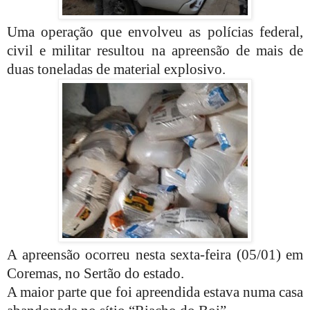
Uma operação que envolveu as polícias federal,
civil e militar resultou na apreensão de mais de
duas toneladas de material explosivo.
A apreensão ocorreu nesta sexta-feira (05/01) em
Coremas, no Sertão do estado.
A maior parte que foi apreendida estava numa casa