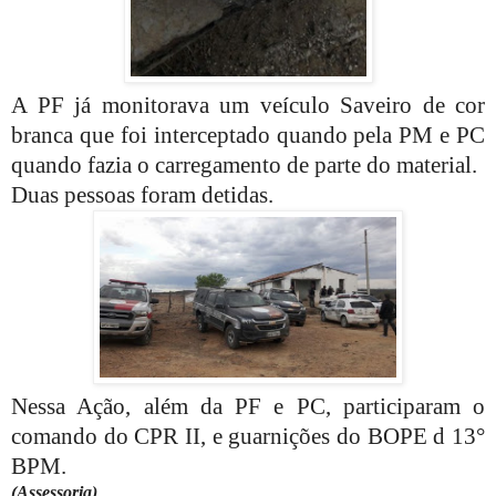
A PF já monitorava um veículo Saveiro de cor
branca que foi interceptado quando pela PM e PC
quando fazia o carregamento de parte do material.
Duas pessoas foram detidas.
Nessa Ação, além da PF e PC, participaram o
comando do CPR II, e guarnições do BOPE d 13°
BPM.
(Assessoria)