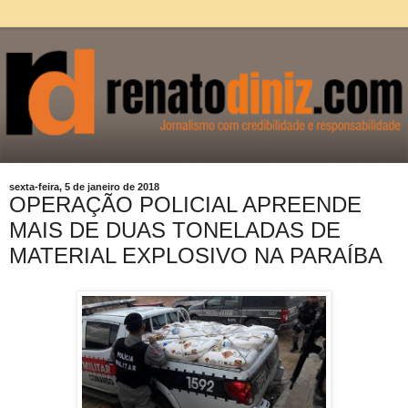
sexta-feira, 5 de janeiro de 2018
OPERAÇÃO POLICIAL APREENDE
MAIS DE DUAS TONELADAS DE
MATERIAL EXPLOSIVO NA PARAÍBA