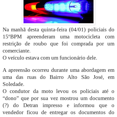
Na manhã desta quinta-feira (04/01) policiais do
15ºBPM apreenderam uma motocicleta com
restrição de roubo que foi comprada por um
comerciante.
O veículo estava com um funcionário dele.
A apreensão ocorreu durante uma abordagem em
uma das ruas do Bairro Alto São José, em
Soledade.
O condutor da moto levou os policiais até o
“dono” que por sua vez mostrou um documento
(?) do Detran impresso e informou que o
vendedor ficou de entregar os documentos do