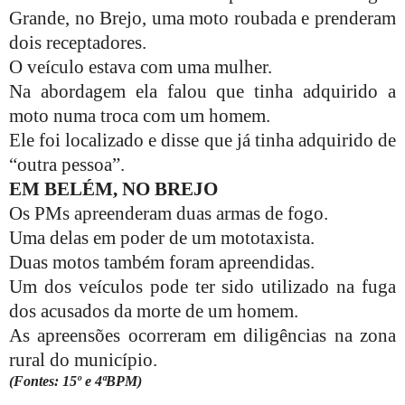
Grande, no Brejo, uma moto roubada e prenderam
dois receptadores.
O veículo estava com uma mulher.
Na abordagem ela falou que tinha adquirido a
moto numa troca com um homem.
Ele foi localizado e disse que já tinha adquirido de
“outra pessoa”.
EM BELÉM, NO BREJO
Os PMs apreenderam duas armas de fogo.
Uma delas em poder de um mototaxista.
Duas motos também foram apreendidas.
Um dos veículos pode ter sido utilizado na fuga
dos acusados da morte de um homem.
As apreensões ocorreram em diligências na zona
rural do município.
(Fontes: 15º e 4ªBPM)