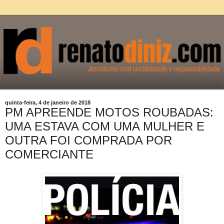
quinta-feira, 4 de janeiro de 2018
PM APREENDE MOTOS ROUBADAS:
UMA ESTAVA COM UMA MULHER E
OUTRA FOI COMPRADA POR
COMERCIANTE