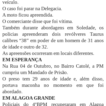
veículo.
O caso foi parar na Delegacia.
A moto ficou apreendida.
O comerciante disse que foi vítima.
Também durante abordagens em Soledade, os
policias apreenderam dois revólveres Taurus
calibres “38” em poder de um homem de 31 anos
de idade e outro de 32.
As apreensões ocorreram em locais diferentes.
EM ESPERANÇA
Na Rua 04 de Outubro, no Bairro Catolé, a PM
cumpriu um Mandado de Prisão.
O preso tem 29 anos de idade e, além disso,
portava maconha no momento em que foi
abordado.
EM ALAGOA GRANDE
Policiais do 4ºBPM recuperaram em Alagoa