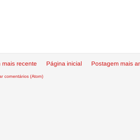
 mais recente
Página inicial
Postagem mais an
ar comentários (Atom)