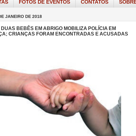
TAS
FOTOS DE EVENTOS
CONTATOS
SOBRE
DE JANEIRO DE 2018
 DUAS BEBÊS EM ABRIGO MOBILIZA POLÍCIA EM
A; CRIANÇAS FORAM ENCONTRADAS E ACUSADAS