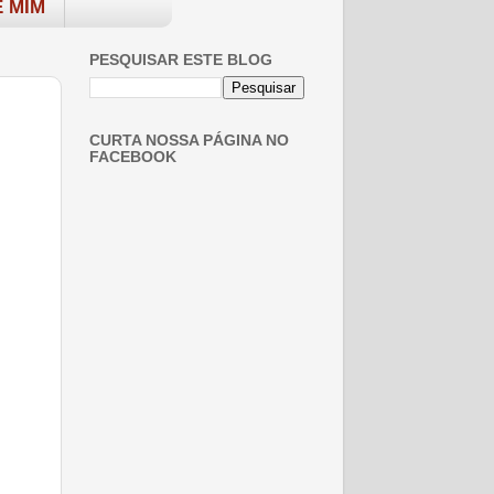
 MIM
PESQUISAR ESTE BLOG
CURTA NOSSA PÁGINA NO
FACEBOOK