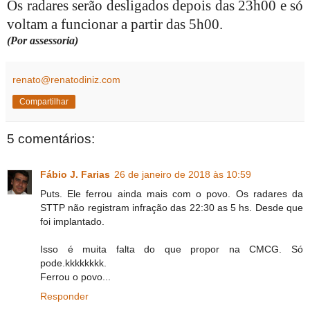
Os radares serão desligados depois das 23h00 e só
voltam a funcionar a partir das 5h00.
(Por assessoria)
renato@renatodiniz.com
Compartilhar
5 comentários:
Fábio J. Farias
26 de janeiro de 2018 às 10:59
Puts. Ele ferrou ainda mais com o povo. Os radares da
STTP não registram infração das 22:30 as 5 hs. Desde que
foi implantado.
Isso é muita falta do que propor na CMCG. Só
pode.kkkkkkkk.
Ferrou o povo...
Responder