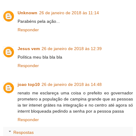
Unknown
26 de janeiro de 2018 às 11:14
Parabéns pela ação...
Responder
Jesus vem
26 de janeiro de 2018 às 12:39
Política meu bla bla bla
Responder
joao top10
26 de janeiro de 2018 às 14:48
renato me esclareça uma coisa o prefeito eo governador
prometero a população de campina grande que as pessoas
ia ter intenet grátes na integração e no centro até agora só
internt bloqueada pedindo a senha por a pessoa passa
Responder
Respostas