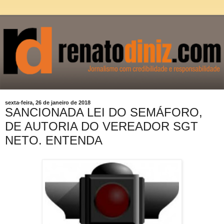
sexta-feira, 26 de janeiro de 2018
SANCIONADA LEI DO SEMÁFORO,
DE AUTORIA DO VEREADOR SGT
NETO. ENTENDA