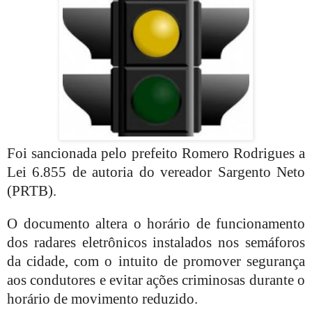
Foi sancionada pelo prefeito Romero Rodrigues a
Lei 6.855 de autoria do vereador Sargento Neto
(PRTB).
O documento altera o horário de funcionamento
dos radares eletrônicos instalados nos semáforos
da cidade, com o intuito de promover segurança
aos condutores e evitar ações criminosas durante o
horário de movimento reduzido.