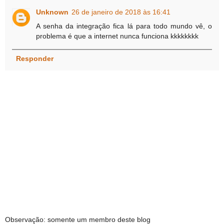
Unknown
26 de janeiro de 2018 às 16:41
A senha da integração fica lá para todo mundo vê, o
problema é que a internet nunca funciona kkkkkkkk
Responder
Observação: somente um membro deste blog