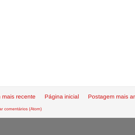
 mais recente
Página inicial
Postagem mais an
ar comentários (Atom)