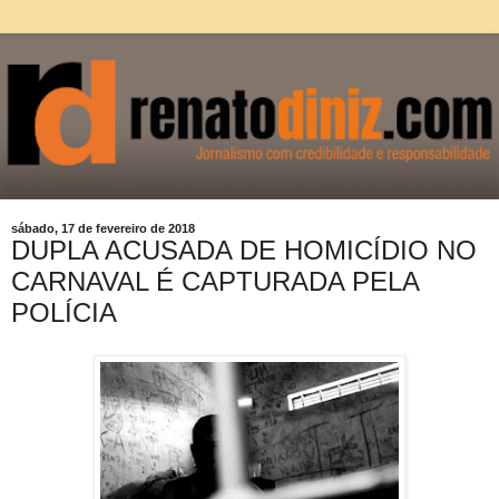
sábado, 17 de fevereiro de 2018
DUPLA ACUSADA DE HOMICÍDIO NO
CARNAVAL É CAPTURADA PELA
POLÍCIA