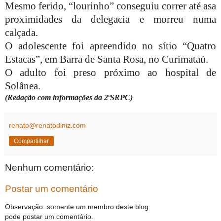
Mesmo ferido, “lourinho” conseguiu correr até asa
proximidades da delegacia e morreu numa
calçada.
O adolescente foi apreendido no sítio “Quatro
Estacas”, em Barra de Santa Rosa, no Curimataú.
O adulto foi preso próximo ao hospital de
Solânea.
(Redação com informações da 2ªSRPC)
renato@renatodiniz.com
Compartilhar
Nenhum comentário:
Postar um comentário
Observação: somente um membro deste blog
pode postar um comentário.