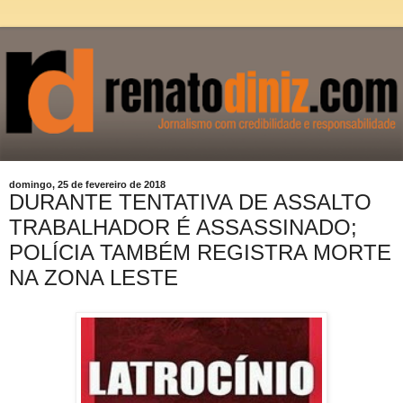
domingo, 25 de fevereiro de 2018
DURANTE TENTATIVA DE ASSALTO
TRABALHADOR É ASSASSINADO;
POLÍCIA TAMBÉM REGISTRA MORTE
NA ZONA LESTE