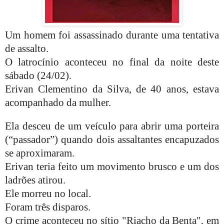
Um homem foi assassinado durante uma tentativa
de assalto.
O latrocínio aconteceu no final da noite deste
sábado (24/02).
Erivan Clementino da Silva, de 40 anos, estava
acompanhado da mulher.
Ela desceu de um veículo para abrir uma porteira
(“passador”) quando dois assaltantes encapuzados
se aproximaram.
Erivan teria feito um movimento brusco e um dos
ladrões atirou.
Ele morreu no local.
Foram três disparos.
O crime aconteceu no sítio "Riacho da Benta", em