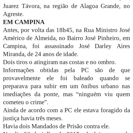
Juarez Távora, na região de Alagoa Grande, no
Agreste.
EM CAMPINA
Antes, por volta das 18h45, na Rua Ministro José
Américo de Almeida, no Bairro José Pinheiro, em
Campina, foi assassinado José Darley Aires
Miranda, de 24 anos de idade.
Dois tiros o atingiram nas costas e no ombro.
Informações obtidas pela PC são de que
provavelmente ele foi baleado quando se
preparava para subir em um ônibus urbano nas
imediações da ponte, mas “ninguém viu quem
cometeu o crime”.
Ainda de acordo com a PC ele estava foragido da
justiça havia três meses.
Havia dois Mandados de Prisão contra ele.