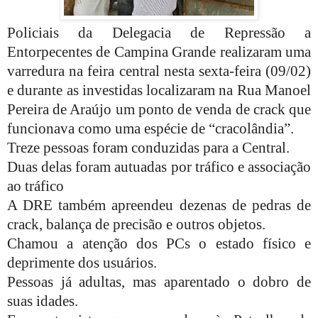
Policiais da Delegacia de Repressão a
Entorpecentes de Campina Grande realizaram uma
varredura na feira central nesta sexta-feira (09/02)
e durante as investidas localizaram na Rua Manoel
Pereira de Araújo um ponto de venda de crack que
funcionava como uma espécie de “cracolândia”.
Treze pessoas foram conduzidas para a Central.
Duas delas foram autuadas por tráfico e associação
ao tráfico
A DRE também apreendeu dezenas de pedras de
crack, balança de precisão e outros objetos.
Chamou a atenção dos PCs o estado físico e
deprimente dos usuários.
Pessoas já adultas, mas aparentado o dobro de
suas idades.