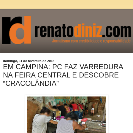
domingo, 11 de fevereiro de 2018
EM CAMPINA: PC FAZ VARREDURA
NA FEIRA CENTRAL E DESCOBRE
“CRACOLÂNDIA”