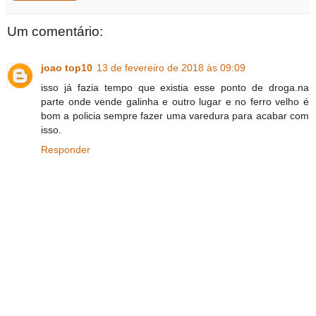
Um comentário:
joao top10
13 de fevereiro de 2018 às 09:09
isso já fazia tempo que existia esse ponto de droga.na
parte onde vende galinha e outro lugar e no ferro velho é
bom a policia sempre fazer uma varedura para acabar com
isso.
Responder