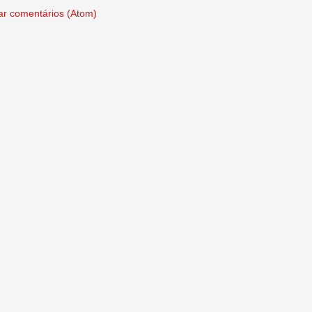
ar comentários (Atom)