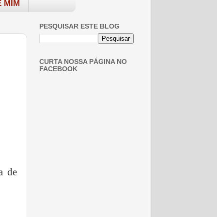
 MIM
PESQUISAR ESTE BLOG
CURTA NOSSA PÁGINA NO
FACEBOOK
a de