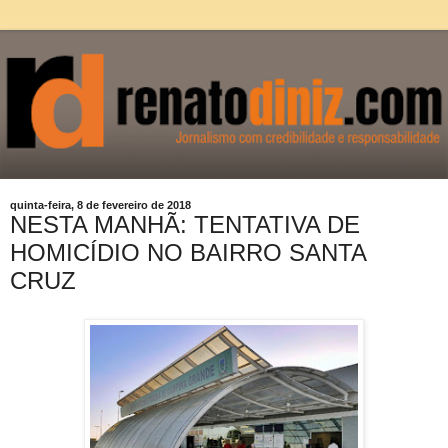
quinta-feira, 8 de fevereiro de 2018
NESTA MANHÃ: TENTATIVA DE
HOMICÍDIO NO BAIRRO SANTA
CRUZ