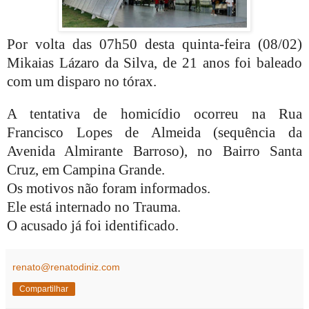
Por volta das 07h50 desta quinta-feira (08/02)
Mikaias Lázaro da Silva, de 21 anos foi baleado
com um disparo no tórax.
A tentativa de homicídio ocorreu na Rua
Francisco Lopes de Almeida (sequência da
Avenida Almirante Barroso), no Bairro Santa
Cruz, em Campina Grande.
Os motivos não foram informados.
Ele está internado no Trauma.
O acusado já foi identificado.
renato@renatodiniz.com
Compartilhar