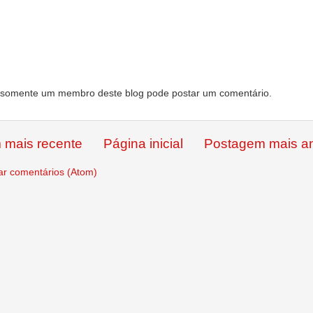
somente um membro deste blog pode postar um comentário.
 mais recente
Página inicial
Postagem mais an
ar comentários (Atom)