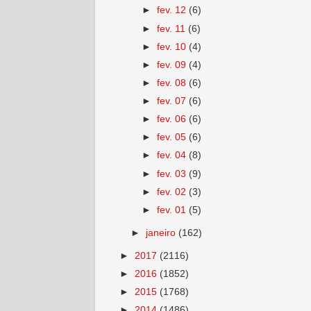
►
fev. 12
(6)
►
fev. 11
(6)
►
fev. 10
(4)
►
fev. 09
(4)
►
fev. 08
(6)
►
fev. 07
(6)
►
fev. 06
(6)
►
fev. 05
(6)
►
fev. 04
(8)
►
fev. 03
(9)
►
fev. 02
(3)
►
fev. 01
(5)
►
janeiro
(162)
►
2017
(2116)
►
2016
(1852)
►
2015
(1768)
►
2014
(1486)