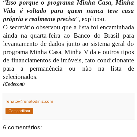
“
Isso porque o programa Minha Casa, Minha
Vida é voltado para quem nunca teve casa
própria e realmente precisa
”, explicou.
O secretário observou que a lista foi encaminhada
ainda na quarta-feira ao Banco do Brasil para
levantamento de dados junto ao sistema geral do
programa Minha Casa, Minha Vida e outros tipos
de financiamentos de imóveis, fato condicionante
para a permanência ou não na lista de
selecionados.
(Codecom)
renato@renatodiniz.com
Compartilhar
6 comentários: