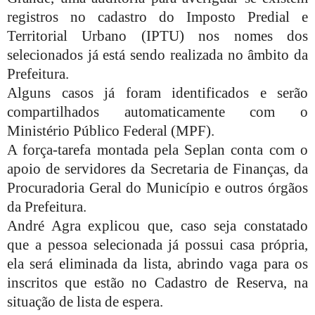
registros no cadastro do Imposto Predial e
Territorial Urbano (IPTU) nos nomes dos
selecionados já está sendo realizada no âmbito da
Prefeitura.
Alguns casos já foram identificados e serão
compartilhados automaticamente com o
Ministério Público Federal (MPF).
A força-tarefa montada pela Seplan conta com o
apoio de servidores da Secretaria de Finanças, da
Procuradoria Geral do Município e outros órgãos
da Prefeitura.
André Agra explicou que, caso seja constatado
que a pessoa selecionada já possui casa própria,
ela será eliminada da lista, abrindo vaga para os
inscritos que estão no Cadastro de Reserva, na
situação de lista de espera.