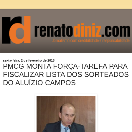
sexta-feira, 2 de fevereiro de 2018
PMCG MONTA FORÇA-TAREFA PARA
FISCALIZAR LISTA DOS SORTEADOS
DO ALUÍZIO CAMPOS