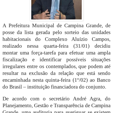
A Prefeitura Municipal de Campina Grande, de
posse da lista gerada pelo sorteio das unidades
habitacionais do Complexo Aluízio Campos,
realizado nessa quarta-feira (31/01) decidiu
montar uma força-tarefa para efetuar uma ampla
fiscalização e identificar possíveis situações
irregulares entre os contemplados, que podem até
resultar na exclusão da relação que está sendo
encaminhada nesta quinta-feira (1º/02) ao Banco
do Brasil – instituição financiadora do conjunto.
De acordo com o secretário André Agra, do
Planejamento, Gestão e Transparência de Campina
Grande, uma auditoria para averiguar se existem