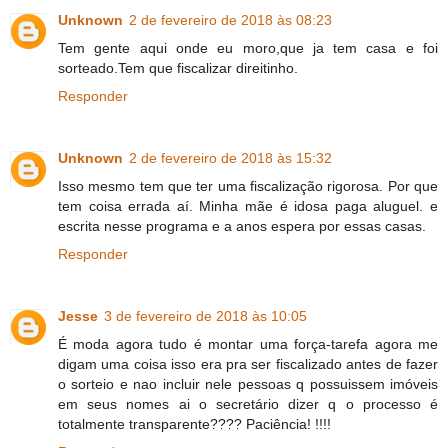
Unknown
2 de fevereiro de 2018 às 08:23
Tem gente aqui onde eu moro,que ja tem casa e foi
sorteado.Tem que fiscalizar direitinho.
Responder
Unknown
2 de fevereiro de 2018 às 15:32
Isso mesmo tem que ter uma fiscalização rigorosa. Por que
tem coisa errada aí. Minha mãe é idosa paga aluguel. e
escrita nesse programa e a anos espera por essas casas.
Responder
Jesse
3 de fevereiro de 2018 às 10:05
É moda agora tudo é montar uma força-tarefa agora me
digam uma coisa isso era pra ser fiscalizado antes de fazer
o sorteio e nao incluir nele pessoas q possuissem imóveis
em seus nomes ai o secretário dizer q o processo é
totalmente transparente???? Paciência! !!!!