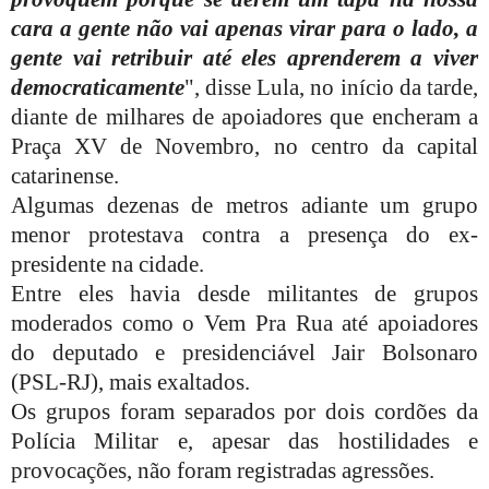
cara a gente não vai apenas virar para o lado, a
gente vai retribuir até eles aprenderem a viver
democraticamente
", disse Lula, no início da tarde,
diante de milhares de apoiadores que encheram a
Praça XV de Novembro, no centro da capital
catarinense.
Algumas dezenas de metros adiante um grupo
menor protestava contra a presença do ex-
presidente na cidade.
Entre eles havia desde militantes de grupos
moderados como o Vem Pra Rua até apoiadores
do deputado e presidenciável Jair Bolsonaro
(PSL-RJ), mais exaltados.
Os grupos foram separados por dois cordões da
Polícia Militar e, apesar das hostilidades e
provocações, não foram registradas agressões.