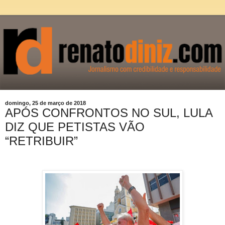
domingo, 25 de março de 2018
APÓS CONFRONTOS NO SUL, LULA
DIZ QUE PETISTAS VÃO
“RETRIBUIR”