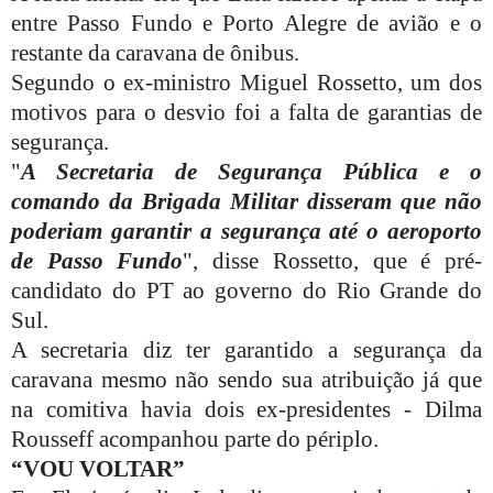
entre Passo Fundo e Porto Alegre de avião e o
restante da caravana de ônibus.
Segundo o ex-ministro Miguel Rossetto, um dos
motivos para o desvio foi a falta de garantias de
segurança.
"
A Secretaria de Segurança Pública e o
comando da Brigada Militar disseram que não
poderiam garantir a segurança até o aeroporto
de Passo Fundo
", disse Rossetto, que é pré-
candidato do PT ao governo do Rio Grande do
Sul.
A secretaria diz ter garantido a segurança da
caravana mesmo não sendo sua atribuição já que
na comitiva havia dois ex-presidentes - Dilma
Rousseff acompanhou parte do périplo.
“VOU VOLTAR”