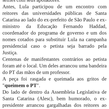
Antes, Lula participou de um encontro com
reitores das universidades públicas de Santa
Catarina ao lado do ex-prefeito de São Paulo e ex-
ministro da Educação Fernando Haddad,
coordenador do programa de governo e um dos
nomes cotados para substituir Lula na campanha
presidencial caso o petista seja barrado pela
Justiça.
Centenas de manifestantes contrários ao petista
foram até o local. Um deles arrancou uma bandeira
do PT das mãos de um professor.
A peça foi rasgada e queimada aos gritos de
"
queimem o PT
".
Do lado de dentro da Assembleia Legislativa de
Santa Catarina (Alesc), bem humorado, o ex-
presidente arrancou gargalhadas dos reitores ao