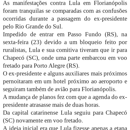
As manifestações contra Lula em Florianópolis
foram tranquilas se comparadas com as confusões
ocorridas durante a passagem do ex-presidente
pelo Rio Grande do Sul.
Impedido de entrar em Passo Fundo (RS), na
sexta-feira (23) devido a um bloqueio feito por
ruralistas, Lula e sua comitiva tiveram que ir para
Chapecó (SC), onde uma parte embarcou em voo
fretado para Porto Alegre (RS).
O ex-presidente e alguns auxiliares mais próximos
pernoitaram em um hotel próximo ao aeroporto e
seguiram também de avião para Florianópolis.
A mudança de planos fez com que a agenda do ex-
presidente atrasasse mais de duas horas.
Da capital catarinense Lula seguiu para Chapecó
(SC) novamente em voo fretado.
A ideia inicial era que Lula fizesse apenas a etapa