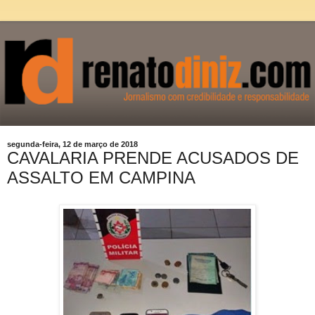
segunda-feira, 12 de março de 2018
CAVALARIA PRENDE ACUSADOS DE
ASSALTO EM CAMPINA