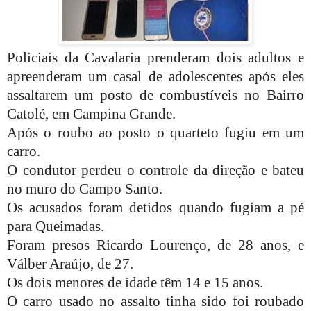
Policiais da Cavalaria prenderam dois adultos e
apreenderam um casal de adolescentes após eles
assaltarem um posto de combustíveis no Bairro
Catolé, em Campina Grande.
Após o roubo ao posto o quarteto fugiu em um
carro.
O condutor perdeu o controle da direção e bateu
no muro do Campo Santo.
Os acusados foram detidos quando fugiam a pé
para Queimadas.
Foram presos Ricardo Lourenço, de 28 anos, e
Válber Araújo, de 27.
Os dois menores de idade têm 14 e 15 anos.
O carro usado no assalto tinha sido foi roubado