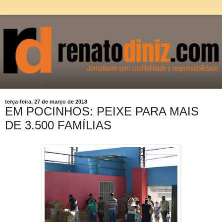
terça-feira, 27 de março de 2018
EM POCINHOS: PEIXE PARA MAIS
DE 3.500 FAMÍLIAS