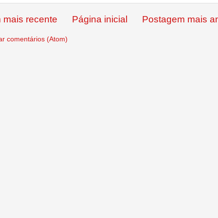
 mais recente
Página inicial
Postagem mais an
ar comentários (Atom)