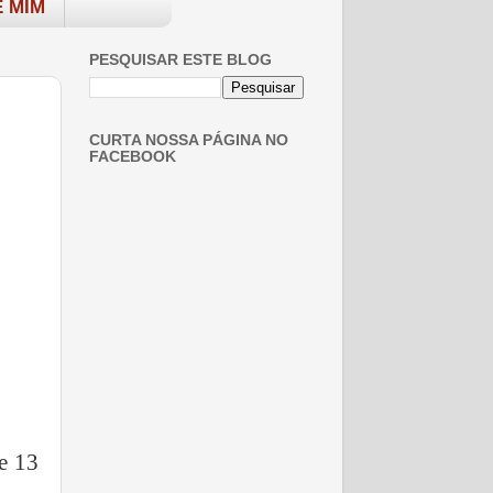
 MIM
PESQUISAR ESTE BLOG
CURTA NOSSA PÁGINA NO
FACEBOOK
de 13