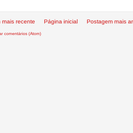
 mais recente
Página inicial
Postagem mais an
ar comentários (Atom)