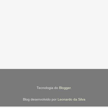
Tecnologia do
Blogger
.
Blog desenvolvido por
Leonardo da Silva