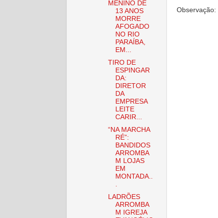
MENINO DE
Observação: 
13 ANOS
MORRE
AFOGADO
NO RIO
PARAÍBA,
EM...
TIRO DE
ESPINGAR
DA:
DIRETOR
DA
EMPRESA
LEITE
CARIR...
“NA MARCHA
RÉ”:
BANDIDOS
ARROMBA
M LOJAS
EM
MONTADA..
.
LADRÕES
ARROMBA
M IGREJA