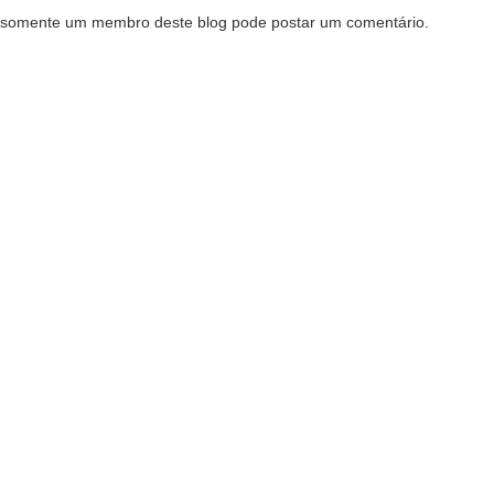
somente um membro deste blog pode postar um comentário.