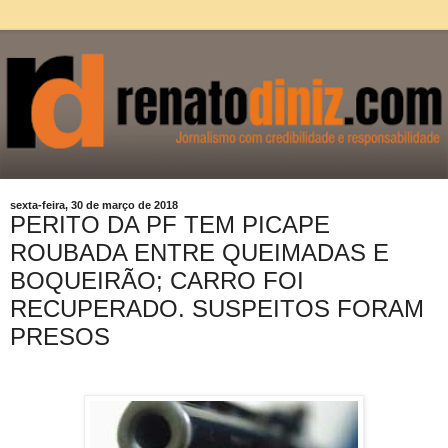
sexta-feira, 30 de março de 2018
PERITO DA PF TEM PICAPE
ROUBADA ENTRE QUEIMADAS E
BOQUEIRÃO; CARRO FOI
RECUPERADO. SUSPEITOS FORAM
PRESOS