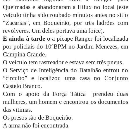
Queimadas e abandonaram a Hilux no local (este
veículo
tinha sido roubado minutos antes no sítio
“Zacarias”, em Boqueirão, por três ladrões com
revólveres.
Um deles portava uma foice).
E ainda à tarde
o a picape Ranger foi localizada
por policiais do 10ºBPM no Jardim Menezes, em
Campina Grande.
O veículo tem rastreador e estava sem três pneus.
O Serviço de Inteligência do Batalhão entrou no
“circuito” e localizou uma casa no Conjunto
Castelo Branco.
Com o apoio da Força Tática prendeu duas
mulheres, um homem e encontrou os documentos
das vítimas.
Os presos são de Boqueirão.
A arma não foi encontrada.