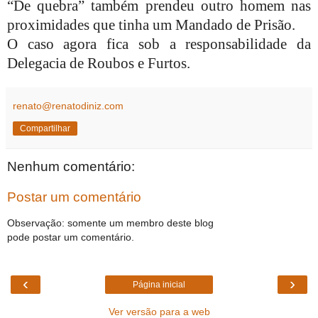
“De quebra” também prendeu outro homem nas
proximidades que tinha um Mandado de Prisão.
O caso agora fica sob a responsabilidade da
Delegacia de Roubos e Furtos.
renato@renatodiniz.com
Compartilhar
Nenhum comentário:
Postar um comentário
Observação: somente um membro deste blog
pode postar um comentário.
‹
›
Página inicial
Ver versão para a web