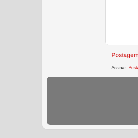
Postagem
Assinar:
Post