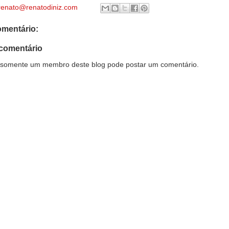
renato@renatodiniz.com
mentário:
comentário
somente um membro deste blog pode postar um comentário.