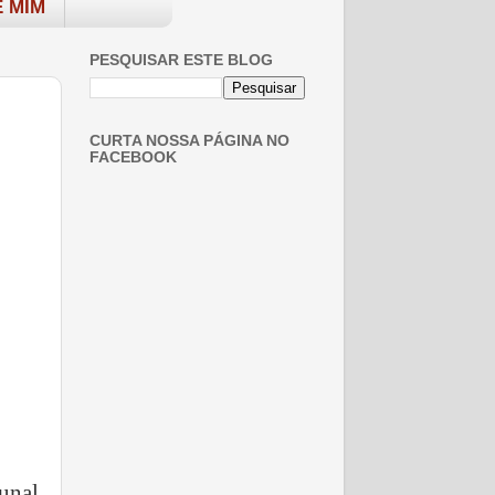
 MIM
PESQUISAR ESTE BLOG
CURTA NOSSA PÁGINA NO
FACEBOOK
bunal