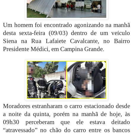
Um homem foi encontrado agonizando na manhã
desta sexta-feira (09/03) dentro de um veículo
Siena na Rua Lafaiete Cavalcante, no Bairro
Presidente Médici, em Campina Grande.
Moradores estranharam o carro estacionado desde
a noite da quinta, porém na manhã de hoje, às
09h30 perceberam que ele estava deitado
“atravessado” no chão do carro entre os bancos