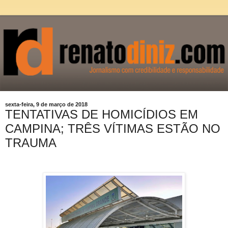
sexta-feira, 9 de março de 2018
TENTATIVAS DE HOMICÍDIOS EM
CAMPINA; TRÊS VÍTIMAS ESTÃO NO
TRAUMA