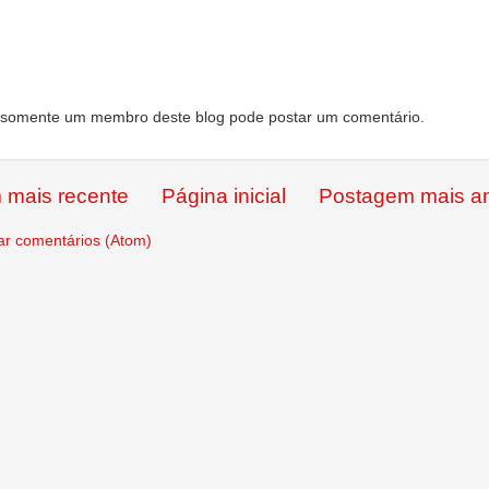
somente um membro deste blog pode postar um comentário.
 mais recente
Página inicial
Postagem mais an
ar comentários (Atom)