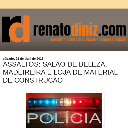
sábado, 21 de abril de 2018
ASSALTOS: SALÃO DE BELEZA,
MADEIREIRA E LOJA DE MATERIAL
DE CONSTRUÇÃO