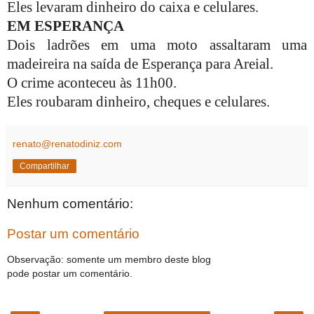
Eles levaram dinheiro do caixa e celulares.
EM ESPERANÇA
Dois ladrões em uma moto assaltaram uma
madeireira na saída de Esperança para Areial.
O crime aconteceu às 11h00.
Eles roubaram dinheiro, cheques e celulares.
renato@renatodiniz.com
Compartilhar
Nenhum comentário:
Postar um comentário
Observação: somente um membro deste blog
pode postar um comentário.