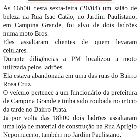
Às 16h00 desta sexta-feira (20/04) um salão de
beleza na Rua Isac Catão, no Jardim Paulistano,
em Campina Grande, foi alvo de dois ladrões
numa moto Bros.
Eles assaltaram clientes de quem levaram
celulares.
Durante diligências a PM localizou a moto
utilizada pelos ladrões.
Ela estava abandonada em uma das ruas do Bairro
Rosa Cruz.
O veículo pertence a um funcionário da prefeitura
de Campina Grande e tinha sido roubada no início
da tarde no Bairro Prata.
Já por volta das 18h00 dois ladrões assaltaram
uma loja de material de construção na Rua Aprígio
Nepomuceno, também no Jardim Paulistano.