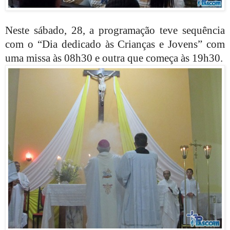
Neste sábado, 28, a programação teve sequência
com o “Dia dedicado às Crianças e Jovens” com
uma missa às 08h30 e outra que começa às 19h30.