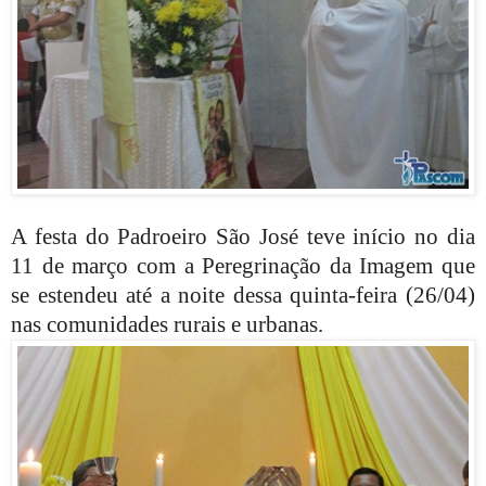
A festa do Padroeiro São José teve início no dia
11 de março com a Peregrinação da Imagem que
se estendeu até a noite dessa quinta-feira (26/04)
nas comunidades rurais e urbanas.