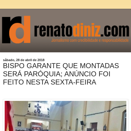
sábado, 28 de abril de 2018
BISPO GARANTE QUE MONTADAS
SERÁ PARÓQUIA; ANÚNCIO FOI
FEITO NESTA SEXTA-FEIRA