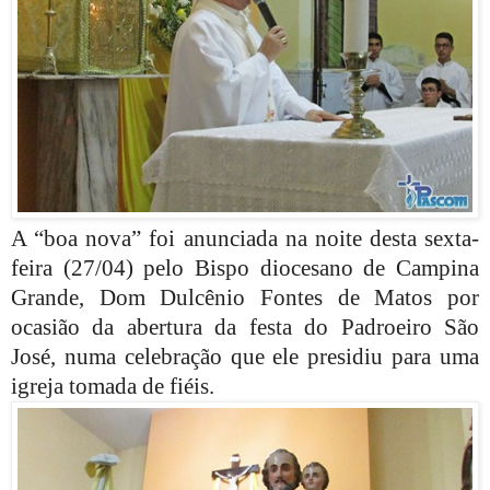
A “boa nova” foi anunciada na noite desta sexta-
feira (27/04) pelo
Bispo diocesano de Campina
Grande, Dom Dulcênio Fontes de Matos por
ocasião da abertura da festa do Padroeiro São
José, numa celebração que ele presidiu para uma
igreja tomada de fiéis.