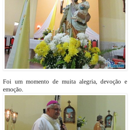
Foi um momento de muita alegria, devoção e
emoção.