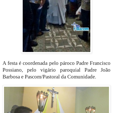
A festa é coordenada pelo pároco Padre Francisco
Possiano, pelo vigário paroquial Padre João
Barbosa e Pascom/Pastoral da Comunidade.