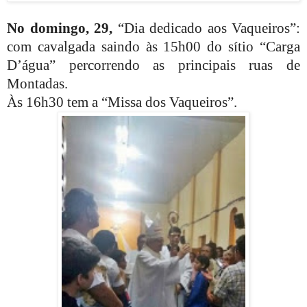
No domingo, 29,
“Dia dedicado aos Vaqueiros”:
com cavalgada saindo às 15h00 do sítio “Carga
D’água” percorrendo as principais ruas de
Montadas.
Às 16h30 tem a “Missa dos Vaqueiros”.