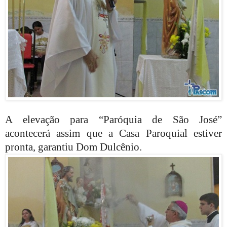
A elevação para “Paróquia de São José”
acontecerá assim que a Casa Paroquial estiver
pronta, garantiu Dom Dulcênio.