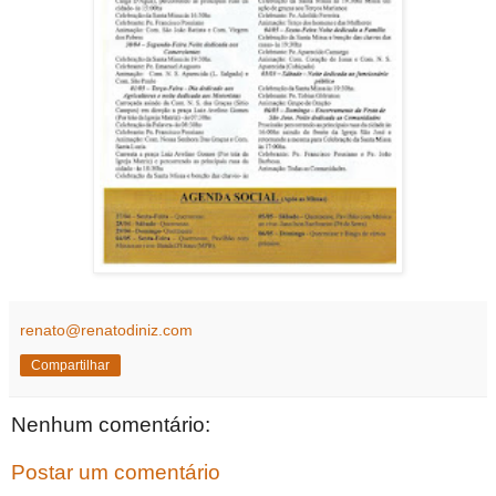
renato@renatodiniz.com
Compartilhar
Nenhum comentário:
Postar um comentário