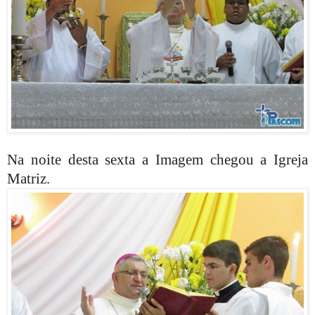
Na noite desta sexta a Imagem chegou a Igreja
Matriz.