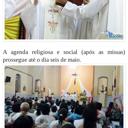
A agenda religiosa e social (após as missas)
prossegue até o dia seis de maio.