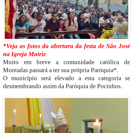
*Veja as fotos da abertura da festa de São José
na Igreja Matriz
Muito em breve a comunidade católica de
Montadas passará a ter sua própria Paróquia*.
O município será elevado a esta categoria se
desmembrando assim da Paróquia de Pocinhos.