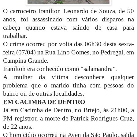
O carroceiro Iranilton Leonardo de Souza, de 50
anos, foi assassinado com vários disparos na
cabeça quando estava saindo de casa para
trabalhar.
O crime ocorreu por volta das 06h30 desta sexta-
feira (07/04) na Rua Lino Gomes, no Pedregal, em
Campina Grande.
Iranilton era conhecido como “salamandra”.
A mulher da vítima desconhece qualquer
problema que o marido tinha com pessoas do
bairro ou de outras localidades.
EM CACIMBA DE DENTRO
Já em Cacimba de Dentro, no Brtejo, às 21h00, a
PM registrou a morte de Patrick Rodrigues Cruz,
de 22 anos.
O homicídio ocorreu na Avenida São Paulo, saída