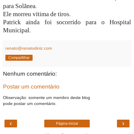
para Solânea.
Ele morreu vítima de tiros.
Patrick ainda foi socorrido para o Hospital
Municipal.
renato@renatodiniz.com
Compartilhar
Nenhum comentário:
Postar um comentário
Observação: somente um membro deste blog
pode postar um comentário.
‹
›
Página inicial