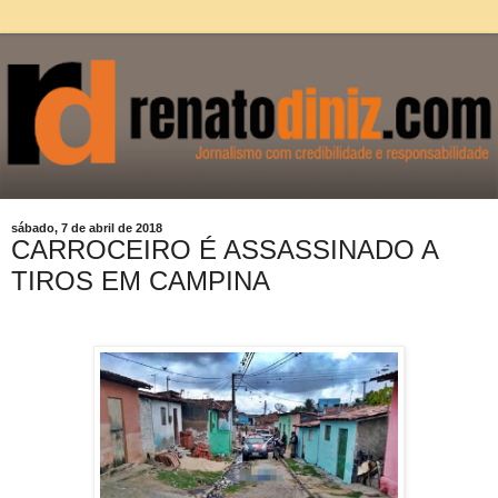
sábado, 7 de abril de 2018
CARROCEIRO É ASSASSINADO A
TIROS EM CAMPINA