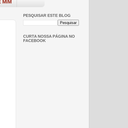
 MIM
PESQUISAR ESTE BLOG
CURTA NOSSA PÁGINA NO
FACEBOOK