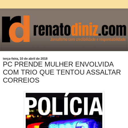
terça-feira, 10 de abril de 2018
PC PRENDE MULHER ENVOLVIDA
COM TRIO QUE TENTOU ASSALTAR
CORREIOS