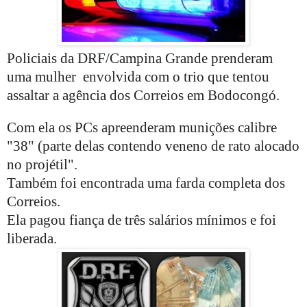
Policiais da DRF/Campina Grande prenderam
uma mulher envolvida com o trio que tentou
assaltar a agência dos Correios em Bodocongó.
Com ela os PCs apreenderam munições calibre
"38" (parte delas contendo veneno de rato alocado
no projétil".
Também foi encontrada uma farda completa dos
Correios.
Ela pagou fiança de três salários mínimos e foi
liberada.