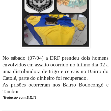
No sábado (07/04) a DRF prendeu dois homens
envolvidos em assalto ocorrido no último dia 02 a
uma distribuidora de trigo e cereais no Bairro do
Catolé, parte do dinheiro foi recuperado.
As prisões ocorreram nos Bairro Bodocongó e
Tambor.
(Redação com DRF)