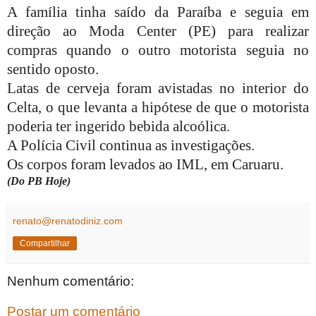
A família tinha saído da Paraíba e seguia em
direção ao Moda Center (PE) para realizar
compras quando o outro motorista seguia no
sentido oposto.
Latas de cerveja foram avistadas no interior do
Celta, o que levanta a hipótese de que o motorista
poderia ter ingerido bebida alcoólica.
A Polícia Civil continua as investigações.
Os corpos foram levados ao IML, em Caruaru.
(Do PB Hoje)
renato@renatodiniz.com
Compartilhar
Nenhum comentário:
Postar um comentário