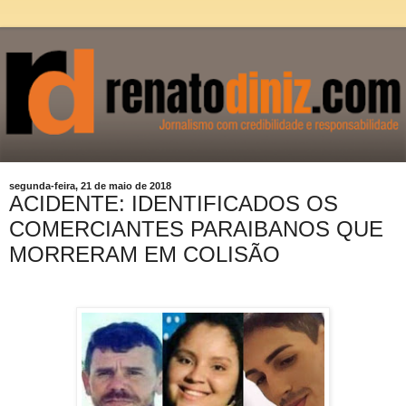
segunda-feira, 21 de maio de 2018
ACIDENTE: IDENTIFICADOS OS
COMERCIANTES PARAIBANOS QUE
MORRERAM EM COLISÃO