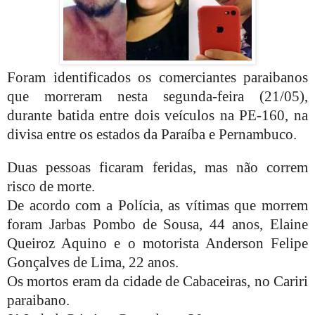
Foram identificados os comerciantes paraibanos
que morreram nesta segunda-feira (21/05),
durante batida entre dois veículos na PE-160, na
divisa entre os estados da Paraíba e Pernambuco.
Duas pessoas ficaram feridas, mas não correm
risco de morte.
De acordo com a Polícia, as vítimas que morrem
foram Jarbas Pombo de Sousa, 44 anos, Elaine
Queiroz Aquino e o motorista Anderson Felipe
Gonçalves de Lima, 22 anos.
Os mortos eram da cidade de Cabaceiras, no Cariri
paraibano.