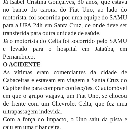
Já Isabel Cristina Gonçalves, 30 anos, que estava
no banco do carona do Fiat Uno, ao lado do
motorista, foi socorrida por uma equipe do SAMU
para a UPA 24h em Santa Cruz, de onde deve ser
transferida para outra unidade de saúde.
Já o motorista do Celta foi socorrido pelo SAMU
e levado para o hospital em Jataúba, em
Pernambuco.
O ACIDENTE
As vítimas eram comerciantes da cidade de
Cabaceiras e estavam em viagem a Santa Cruz do
Capiberibe para comprar confecções. O automóvel
em que o grupo viajava, um Fiat Uno, se chocou
de frente com um Chevrolet Celta, que fez uma
ultrapassagem indevida.
Com a força do impacto, o Uno saiu da pista e
caiu em uma ribanceira.