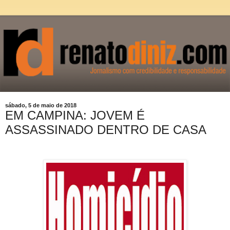
sábado, 5 de maio de 2018
EM CAMPINA: JOVEM É
ASSASSINADO DENTRO DE CASA