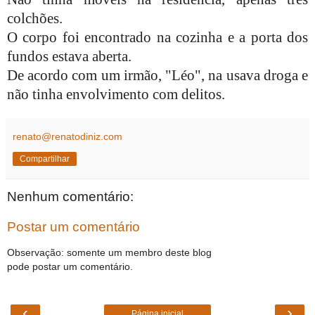
colchões.
O corpo foi encontrado na cozinha e a porta dos
fundos estava aberta.
De acordo com um irmão, "Léo", na usava droga e
não tinha envolvimento com delitos.
renato@renatodiniz.com
Compartilhar
Nenhum comentário:
Postar um comentário
Observação: somente um membro deste blog
pode postar um comentário.
‹
›
Página inicial