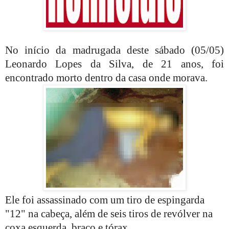
No início da madrugada deste sábado (05/05)
Leonardo Lopes da Silva, de 21 anos, foi
encontrado morto dentro da casa onde morava.
Ele foi assassinado com um tiro de espingarda
"12" na cabeça, além de seis tiros de revólver na
coxa esquerda, braço e tórax.