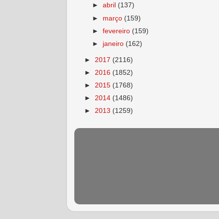
►
abril
(137)
►
março
(159)
►
fevereiro
(159)
►
janeiro
(162)
►
2017
(2116)
►
2016
(1852)
►
2015
(1768)
►
2014
(1486)
►
2013
(1259)