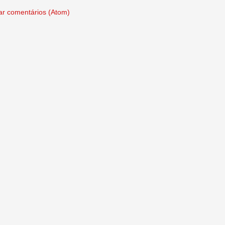
ar comentários (Atom)