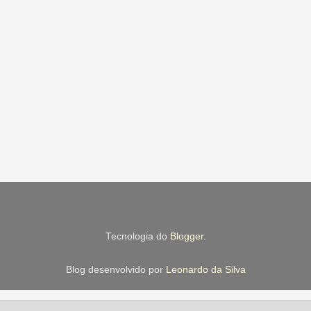
Tecnologia do
Blogger
.
Blog desenvolvido por
Leonardo da Silva