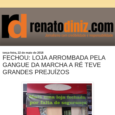
terça-feira, 22 de maio de 2018
FECHOU: LOJA ARROMBADA PELA
GANGUE DA MARCHA A RÉ TEVE
GRANDES PREJUÍZOS