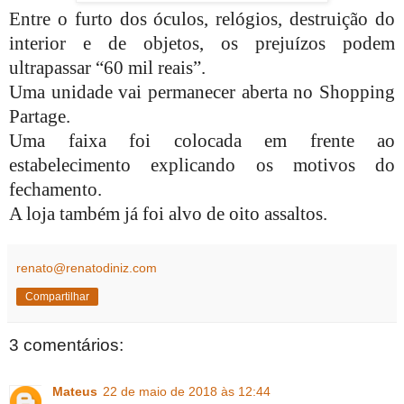
Entre o furto dos óculos, relógios, destruição do
interior e de objetos, os prejuízos podem
ultrapassar “60 mil reais”.
Uma unidade vai permanecer aberta no Shopping
Partage.
Uma faixa foi colocada em frente ao
estabelecimento explicando os motivos do
fechamento.
A loja também já foi alvo de oito assaltos.
renato@renatodiniz.com
Compartilhar
3 comentários:
Mateus
22 de maio de 2018 às 12:44