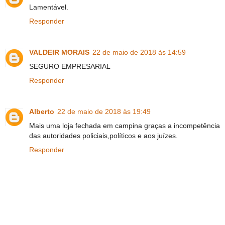
Lamentável.
Responder
VALDEIR MORAIS
22 de maio de 2018 às 14:59
SEGURO EMPRESARIAL
Responder
Alberto
22 de maio de 2018 às 19:49
Mais uma loja fechada em campina graças a incompetência
das autoridades policiais,políticos e aos juízes.
Responder