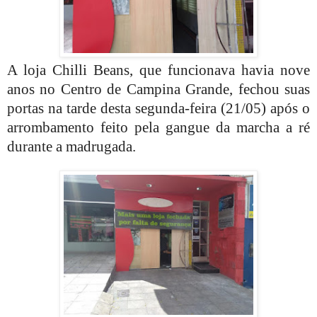
A loja Chilli Beans, que funcionava havia nove
anos no Centro de Campina Grande, fechou suas
portas na tarde desta segunda-feira (21/05) após o
arrombamento feito pela gangue da marcha a ré
durante a madrugada.