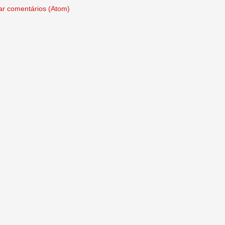
ar comentários (Atom)