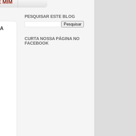
 MIM
PESQUISAR ESTE BLOG
ÇA
CURTA NOSSA PÁGINA NO
FACEBOOK