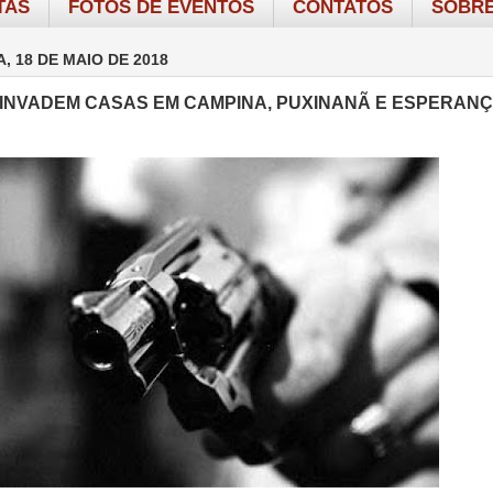
TAS
FOTOS DE EVENTOS
CONTATOS
SOBRE
, 18 DE MAIO DE 2018
INVADEM CASAS EM CAMPINA, PUXINANÃ E ESPERAN