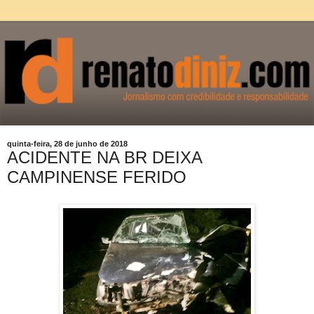
quinta-feira, 28 de junho de 2018
ACIDENTE NA BR DEIXA
CAMPINENSE FERIDO