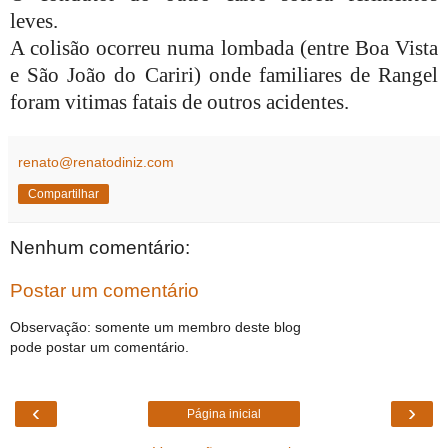
leves.
A colisão ocorreu numa lombada (entre Boa Vista
e São João do Cariri) onde familiares de Rangel
foram vitimas fatais de outros acidentes.
renato@renatodiniz.com
Compartilhar
Nenhum comentário:
Postar um comentário
Observação: somente um membro deste blog
pode postar um comentário.
‹
›
Página inicial