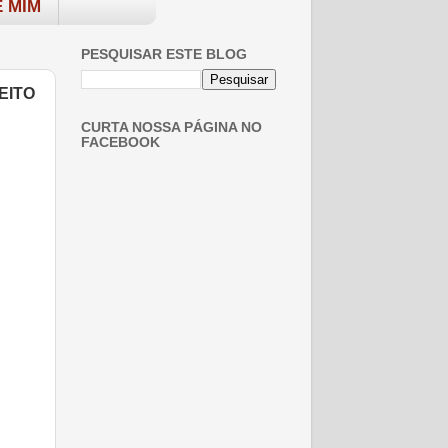
 MIM
PESQUISAR ESTE BLOG
EITO
CURTA NOSSA PÁGINA NO
FACEBOOK