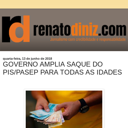
quarta-feira, 13 de junho de 2018
GOVERNO AMPLIA SAQUE DO
PIS/PASEP PARA TODAS AS IDADES