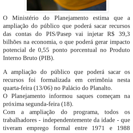
O Ministério do Planejamento estima que a
ampliação do público que poderá sacar recursos
das contas do PIS/Pasep vai injetar R$ 39,3
bilhões na economia, o que poderá gerar impacto
potencial de 0,55 ponto porcentual no Produto
Interno Bruto (PIB).
A ampliação do público que poderá sacar os
recursos foi formalizada em cerimônia nesta
quarta-feira (13/06) no Palácio do Planalto.
O Planejamento informou saques começam na
próxima segunda-feira (18).
Com a ampliação do programa, todos os
trabalhadores - independentemente da idade - que
tiveram emprego formal entre 1971 e 1988