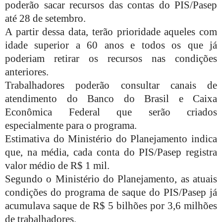
poderão sacar recursos das contas do PIS/Pasep
até 28 de setembro.
A partir dessa data, terão prioridade aqueles com
idade superior a 60 anos e todos os que já
poderiam retirar os recursos nas condições
anteriores.
Trabalhadores poderão consultar canais de
atendimento do Banco do Brasil e Caixa
Econômica Federal que serão criados
especialmente para o programa.
Estimativa do Ministério do Planejamento indica
que, na média, cada conta do PIS/Pasep registra
valor médio de R$ 1 mil.
Segundo o Ministério do Planejamento, as atuais
condições do programa de saque do PIS/Pasep já
acumulava saque de R$ 5 bilhões por 3,6 milhões
de trabalhadores.