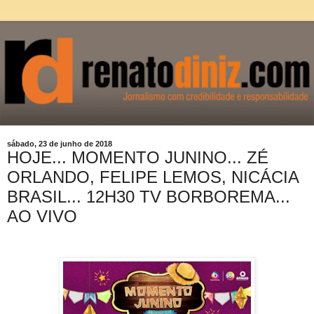
sábado, 23 de junho de 2018
HOJE... MOMENTO JUNINO... ZÉ
ORLANDO, FELIPE LEMOS, NICÁCIA
BRASIL... 12H30 TV BORBOREMA...
AO VIVO