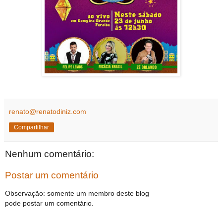
renato@renatodiniz.com
Compartilhar
Nenhum comentário:
Postar um comentário
Observação: somente um membro deste blog
pode postar um comentário.