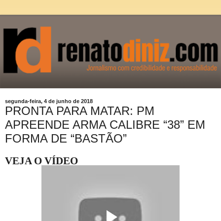
segunda-feira, 4 de junho de 2018
PRONTA PARA MATAR: PM
APREENDE ARMA CALIBRE “38” EM
FORMA DE “BASTÃO”
VEJA O VÍDEO