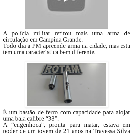
A polícia militar retirou mais uma arma de
circulação em Campina Grande.
Todo dia a PM apreende arma na cidade, mas esta
tem uma característica bem diferente.
É um bastão de ferro com capacidade para alojar
uma bala calibre “38”.
A “engenhoca”, pronta para matar, estava em
poder de um jovem de 21 anos na Travessa Silva