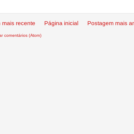
 mais recente
Página inicial
Postagem mais an
ar comentários (Atom)