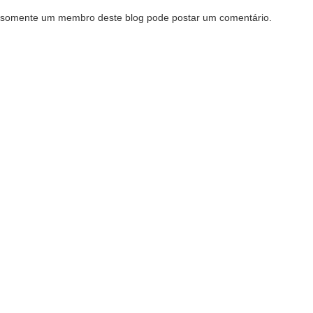
somente um membro deste blog pode postar um comentário.