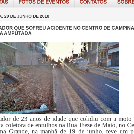
TAS
FOTOS DE EVENTOS
CONTATOS
SOBRE
A, 29 DE JUNHO DE 2018
DOR QUE SOFREU ACIDENTE NO CENTRO DE CAMPINA
A AMPUTADA
ador de 23 anos de idade que colidiu com a moto 
a coletora de entulhos na Rua Treze de Maio, no Ce
na Grande, na manhã de 19 de junho, teve um p