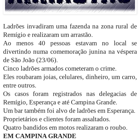
Ladrões invadiram uma fazenda na zona rural de
Remígio e realizaram um arrastão.
Ao menos 40 pessoas estavam no local se
divertindo numa comemoração junina na véspera
de São João (23/06).
Cinco ladrões armados cometeram o crime.
Eles roubaram joias, celulares, dinheiro, um carro,
entre outros.
Os casos foram registrados nas delegacias de
Remígio, Esperança e até Campina Grande.
Um bar também foi alvo de ladrões em Esperança.
Proprietários e clientes foram assaltados.
Quatro bandidos em motos realizaram o roubo.
EM CAMPINA GRANDE