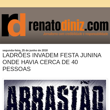
segunda-feira, 25 de junho de 2018
LADRÕES INVADEM FESTA JUNINA
ONDE HAVIA CERCA DE 40
PESSOAS