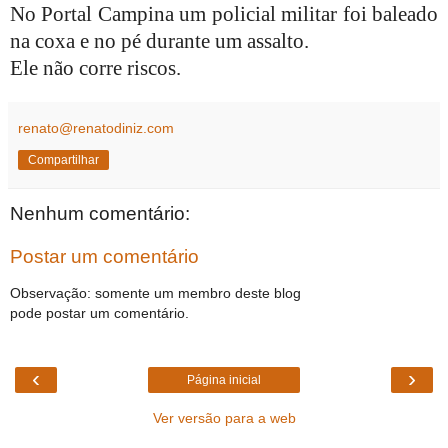
No Portal Campina um policial militar foi baleado
na coxa e no pé durante um assalto.
Ele não corre riscos.
renato@renatodiniz.com
Compartilhar
Nenhum comentário:
Postar um comentário
Observação: somente um membro deste blog
pode postar um comentário.
‹
›
Página inicial
Ver versão para a web