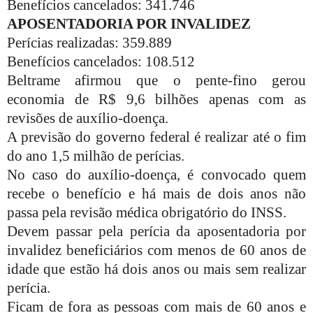
Benefícios cancelados: 341.746
APOSENTADORIA POR INVALIDEZ
Perícias realizadas: 359.889
Benefícios cancelados: 108.512
Beltrame afirmou que o pente-fino gerou
economia de R$ 9,6 bilhões apenas com as
revisões de auxílio-doença.
A previsão do governo federal é realizar até o fim
do ano 1,5 milhão de perícias.
No caso do auxílio-doença, é convocado quem
recebe o benefício e há mais de dois anos não
passa pela revisão médica obrigatório do INSS.
Devem passar pela perícia da aposentadoria por
invalidez beneficiários com menos de 60 anos de
idade que estão há dois anos ou mais sem realizar
perícia.
Ficam de fora as pessoas com mais de 60 anos e