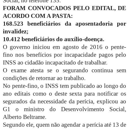
Social, no telefone 135.
FORAM CONVOCADOS PELO EDITAL, DE
ACORDO COM A PASTA:
168.523 beneficiários da aposentadoria por
invalidez;
10.412 beneficiários do auxílio-doença.
O governo iniciou em agosto de 2016 o pente-
fino nos benefícios por incapacidade pagos pelo
INSS ao cidadão incapacitado de trabalhar.
O exame atesta se o segurando continua sem
condições de retornar ao trabalho.
No pente-fino, o INSS tem publicado ao longo do
ano editais como o deste sexta para notificar os
segurados da necessidade da perícia, explicou ao
G1 o ministro do Desenvolvimento Social,
Alberto Beltrame.
Segundo ele, quem não agendar a perícia até 13 de