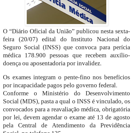
O “Diário Oficial da União” publicou nesta sexta-
feira (20/07) edital do Instituto Nacional do
Seguro Social (INSS) que convoca para perícia
médica 178.900 pessoas que recebem auxílio-
doença ou aposentadoria por invalidez.
Os exames integram o pente-fino nos benefícios
por incapacidade pagos pelo governo federal.
Conforme o Ministério do Desenvolvimento
Social (MDS), pasta a qual o INSS é vinculado, os
convocados para a reavaliação médica, obrigatória
por lei, devem agendar o exame até 13 de agosto
pela Central de Atendimento da Previdência