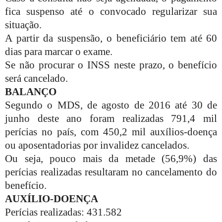
fica suspenso até o convocado regularizar sua
situação.
A partir da suspensão, o beneficiário tem até 60
dias para marcar o exame.
Se não procurar o INSS neste prazo, o benefício
será cancelado.
BALANÇO
Segundo o MDS, de agosto de 2016 até 30 de
junho deste ano foram realizadas 791,4 mil
perícias no país, com 450,2 mil auxílios-doença
ou aposentadorias por invalidez cancelados.
Ou seja, pouco mais da metade (56,9%) das
perícias realizadas resultaram no cancelamento do
benefício.
AUXÍLIO-DOENÇA
Perícias realizadas: 431.582