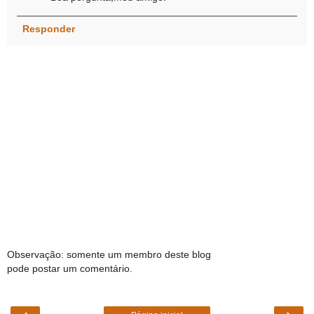
Responder
Observação: somente um membro deste blog
pode postar um comentário.