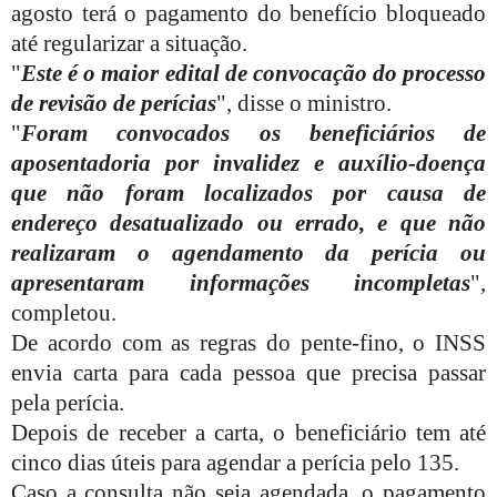
agosto terá o pagamento do benefício bloqueado
até regularizar a situação.
"
Este é o maior edital de convocação do processo
de revisão de perícias
", disse o ministro.
"
Foram convocados os beneficiários de
aposentadoria por invalidez e auxílio-doença
que não foram localizados por causa de
endereço desatualizado ou errado, e que não
realizaram o agendamento da perícia ou
apresentaram informações incompletas
",
completou.
De acordo com as regras do pente-fino, o INSS
envia carta para cada pessoa que precisa passar
pela perícia.
Depois de receber a carta, o beneficiário tem até
cinco dias úteis para agendar a perícia pelo 135.
Caso a consulta não seja agendada, o pagamento