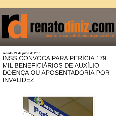
sábado, 21 de julho de 2018
INSS CONVOCA PARA PERÍCIA 179
MIL BENEFICIÁRIOS DE AUXÍLIO-
DOENÇA OU APOSENTADORIA POR
INVALIDEZ