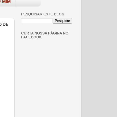
 MIM
PESQUISAR ESTE BLOG
O DE
CURTA NOSSA PÁGINA NO
FACEBOOK