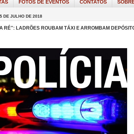
TAS
FOTOS DE EVENTOS
CONTATOS
SOBRE
5 DE JULHO DE 2018
A RÉ”: LADRÕES ROUBAM TÁXI E ARROMBAM DEPÓSIT