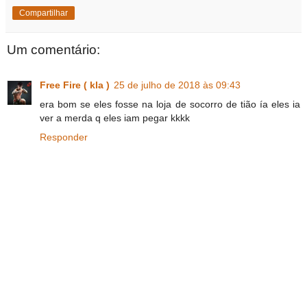
Compartilhar
Um comentário:
Free Fire ( kla )
25 de julho de 2018 às 09:43
era bom se eles fosse na loja de socorro de tião ía eles ia
ver a merda q eles iam pegar kkkk
Responder