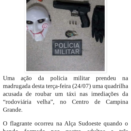
Uma ação da polícia militar prendeu na
madrugada desta terça-feira (24/07) uma quadrilha
acusada de roubar um táxi nas imediações da
“rodoviária velha”, no Centro de Campina
Grande.
O flagrante ocorreu na Alça Sudoeste quando o