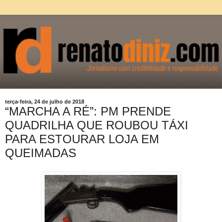
terça-feira, 24 de julho de 2018
“MARCHA A RÉ”: PM PRENDE
QUADRILHA QUE ROUBOU TÁXI
PARA ESTOURAR LOJA EM
QUEIMADAS