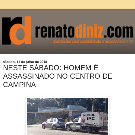
sábado, 14 de julho de 2018
NESTE SÁBADO: HOMEM É
ASSASSINADO NO CENTRO DE
CAMPINA