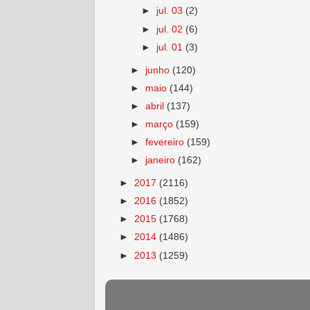
►
jul. 03
(2)
►
jul. 02
(6)
►
jul. 01
(3)
►
junho
(120)
►
maio
(144)
►
abril
(137)
►
março
(159)
►
fevereiro
(159)
►
janeiro
(162)
►
2017
(2116)
►
2016
(1852)
►
2015
(1768)
►
2014
(1486)
►
2013
(1259)