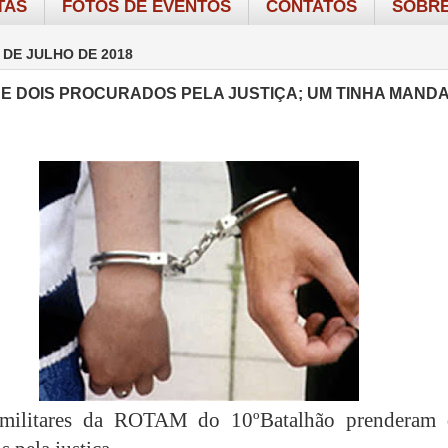
TAS
FOTOS DE EVENTOS
CONTATOS
SOBRE
 DE JULHO DE 2018
E DOIS PROCURADOS PELA JUSTIÇA; UM TINHA MAND
s militares da ROTAM do 10ºBatalhão prenderam 