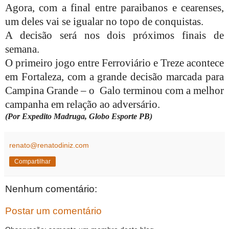
Agora, com a final entre paraibanos e cearenses,
um deles vai se igualar no topo de conquistas.
A decisão será nos dois próximos finais de
semana.
O primeiro jogo entre Ferroviário e Treze acontece
em Fortaleza, com a grande decisão marcada para
Campina Grande – o Galo terminou com a melhor
campanha em relação ao adversário.
(Por Expedito Madruga, Globo Esporte PB)
renato@renatodiniz.com
Compartilhar
Nenhum comentário:
Postar um comentário