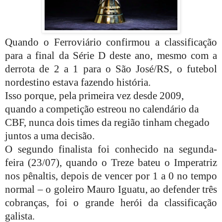
Quando o Ferroviário confirmou a classificação
para a final da Série D deste ano, mesmo com a
derrota de 2 a 1 para o São José/RS, o futebol
nordestino estava fazendo história.
Isso porque, pela primeira vez desde 2009,
quando a competição estreou no calendário da
CBF, nunca dois times da região tinham chegado
juntos a uma decisão.
O segundo finalista foi conhecido na segunda-
feira (23/07), quando o Treze bateu o Imperatriz
nos pênaltis, depois de vencer por 1 a 0 no tempo
normal – o goleiro Mauro Iguatu, ao defender três
cobranças, foi o grande herói da classificação
galista.