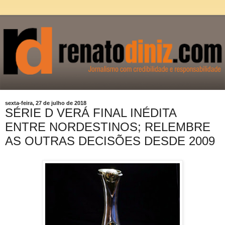
sexta-feira, 27 de julho de 2018
SÉRIE D VERÁ FINAL INÉDITA
ENTRE NORDESTINOS; RELEMBRE
AS OUTRAS DECISÕES DESDE 2009