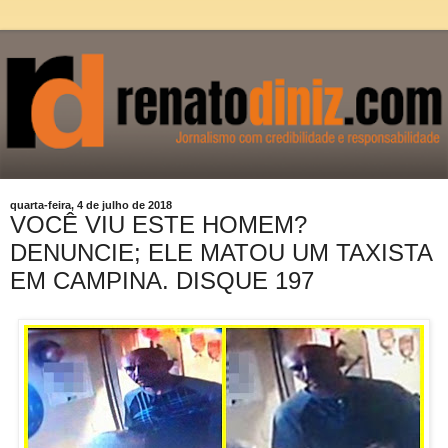
quarta-feira, 4 de julho de 2018
VOCÊ VIU ESTE HOMEM?
DENUNCIE; ELE MATOU UM TAXISTA
EM CAMPINA. DISQUE 197