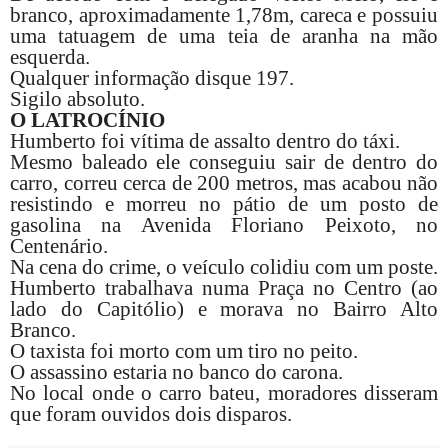
branco, aproximadamente 1,78m, careca e possuiu
uma tatuagem de uma teia de aranha na mão
esquerda.
Qualquer informação disque 197.
Sigilo absoluto.
O LATROCÍNIO
Humberto foi vítima de assalto dentro do táxi.
Mesmo baleado ele conseguiu sair de dentro do
carro, correu cerca de 200 metros, mas acabou não
resistindo e morreu no pátio de um posto de
gasolina na Avenida Floriano Peixoto, no
Centenário.
Na cena do crime, o veículo colidiu com um poste.
Humberto trabalhava numa Praça no Centro (ao
lado do Capitólio) e morava no Bairro Alto
Branco.
O taxista foi morto com um tiro no peito.
O assassino estaria no banco do carona.
No local onde o carro bateu, moradores disseram
que foram ouvidos dois disparos.