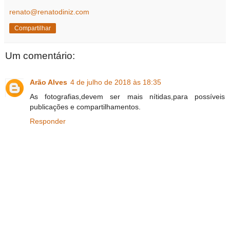
renato@renatodiniz.com
Compartilhar
Um comentário:
Arão Alves
4 de julho de 2018 às 18:35
As fotografias,devem ser mais nítidas,para possíveis
publicações e compartilhamentos.
Responder