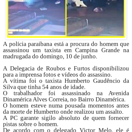
A polícia paraibana está a procura do homem que
assassinou um taxista em Campina Grande na
madrugada do domingo, 10 de junho.
A Delegacia de Roubos e Furtos disponibilizou
para a imprensa fotos e vídeos do assassino.
A vítima foi o taxista Humberto Gaudêncio da
Silva que tinha 54 anos de idade.
O trabalhador foi assassinado na Avenida
Dinamérica Alves Correia, no Bairro Dinamérica.
O homem esteve numa pousada momentos antes
da morte de Humberto onde realizou um assalto.
A PC garante sigilo absoluto de quem fornecer
pistas sobre o homem.
De acordo com o delegado Victor Melo, ele é