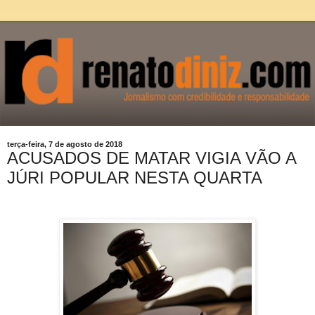
terça-feira, 7 de agosto de 2018
ACUSADOS DE MATAR VIGIA VÃO A
JÚRI POPULAR NESTA QUARTA