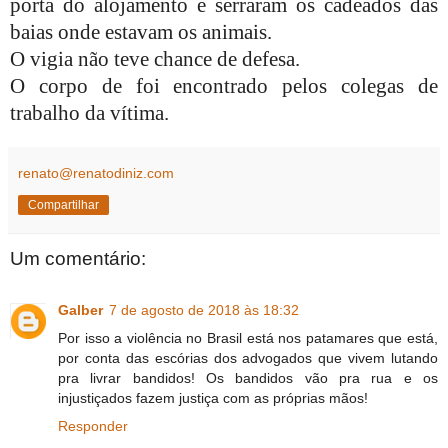
porta do alojamento e serraram os cadeados das
baias onde estavam os animais.
O vigia não teve chance de defesa.
O corpo de foi encontrado pelos colegas de
trabalho da vítima.
renato@renatodiniz.com
Compartilhar
Um comentário:
Galber
7 de agosto de 2018 às 18:32
Por isso a violência no Brasil está nos patamares que está,
por conta das escórias dos advogados que vivem lutando
pra livrar bandidos! Os bandidos vão pra rua e os
injustiçados fazem justiça com as próprias mãos!
Responder