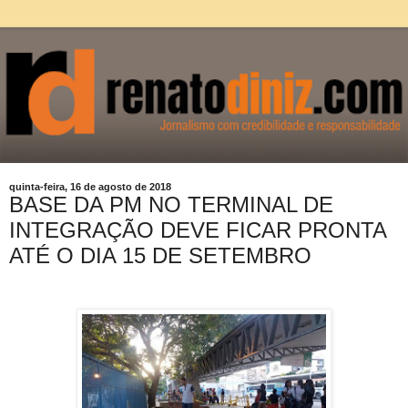
quinta-feira, 16 de agosto de 2018
BASE DA PM NO TERMINAL DE
INTEGRAÇÃO DEVE FICAR PRONTA
ATÉ O DIA 15 DE SETEMBRO