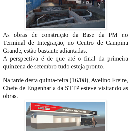
As obras de construção da Base da PM no
Terminal de Integração, no Centro de Campina
Grande, estão bastante adiantadas.
A perspectiva é de que até o final da primeira
quinzena de setembro tudo esteja pronto.
Na tarde desta quinta-feira (16/08), Avelino Freire,
Chefe de Engenharia da STTP esteve visitando as
obras.