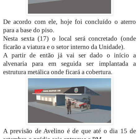
De acordo com ele, hoje foi concluído o aterro
para a base do piso.
Nesta sexta (17) o local será concretado (onde
ficarão a viatura e o setor interno da Unidade).
A partir de então já vai ser dado o início a
alvenaria para em seguida ser implantada a
estrutura metálica onde ficará a cobertura.
A previsão de Avelino é de que até o dia 15 de