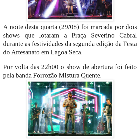
A noite desta quarta (29/08) foi marcada por dois
shows que lotaram a Praça Severino Cabral
durante as festividades da segunda edição da Festa
do Artesanato em Lagoa Seca.
Por volta das 22h00 o show de abertura foi feito
pela banda Forrozão Mistura Quente.