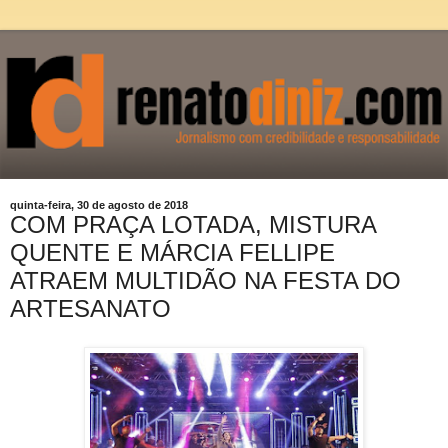
quinta-feira, 30 de agosto de 2018
COM PRAÇA LOTADA, MISTURA
QUENTE E MÁRCIA FELLIPE
ATRAEM MULTIDÃO NA FESTA DO
ARTESANATO