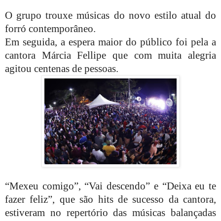
O grupo trouxe músicas do novo estilo atual do
forró contemporâneo.
Em seguida, a espera maior do público foi pela a
cantora Márcia Fellipe que com muita alegria
agitou centenas de pessoas.
“Mexeu comigo”, “Vai descendo” e “Deixa eu te
fazer feliz”, que são hits de sucesso da cantora,
estiveram no repertório das músicas balançadas