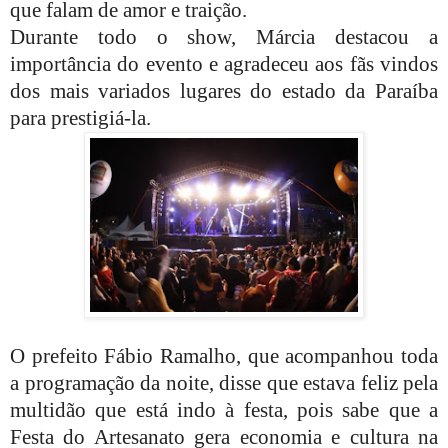
que falam de amor e traição.
Durante todo o show, Márcia destacou a
importância do evento e agradeceu aos fãs vindos
dos mais variados lugares do estado da Paraíba
para prestigiá-la.
O prefeito Fábio Ramalho, que acompanhou toda
a programação da noite, disse que estava feliz pela
multidão que está indo à festa, pois sabe que a
Festa do Artesanato gera economia e cultura na