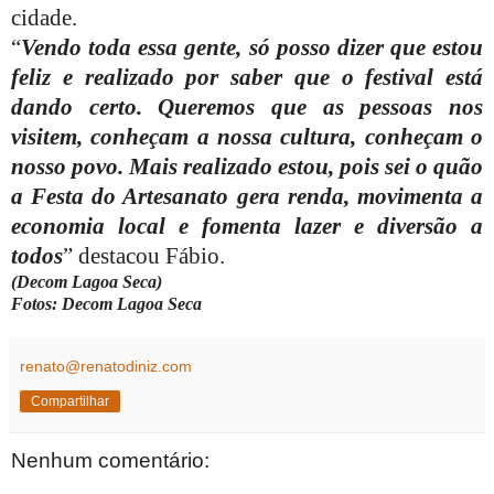
cidade.
“
Vendo toda essa gente, só posso dizer que estou
feliz e realizado por saber que o festival está
dando certo. Queremos que as pessoas nos
visitem, conheçam a nossa cultura, conheçam o
nosso povo. Mais realizado estou, pois sei o quão
a Festa do Artesanato gera renda, movimenta a
economia local e fomenta lazer e diversão a
todos
” destacou Fábio.
(Decom Lagoa Seca)
Fotos: Decom Lagoa Seca
renato@renatodiniz.com
Compartilhar
Nenhum comentário: