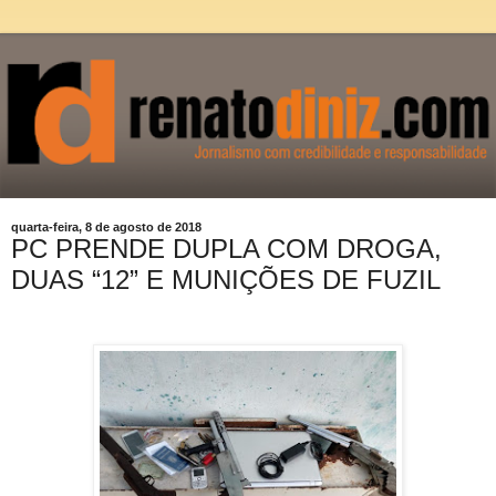
quarta-feira, 8 de agosto de 2018
PC PRENDE DUPLA COM DROGA,
DUAS “12” E MUNIÇÕES DE FUZIL